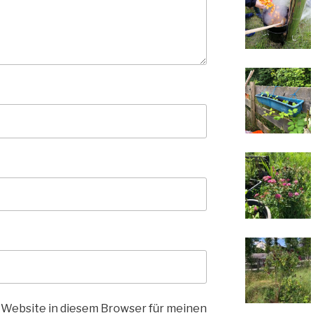
 Website in diesem Browser für meinen