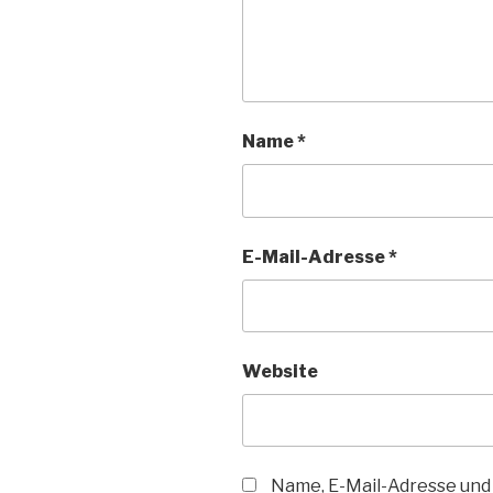
Name
*
E-Mail-Adresse
*
Website
Name, E-Mail-Adresse und