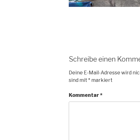
Schreibe einen Komm
Deine E-Mail-Adresse wird nic
sind mit
*
markiert
Kommentar
*