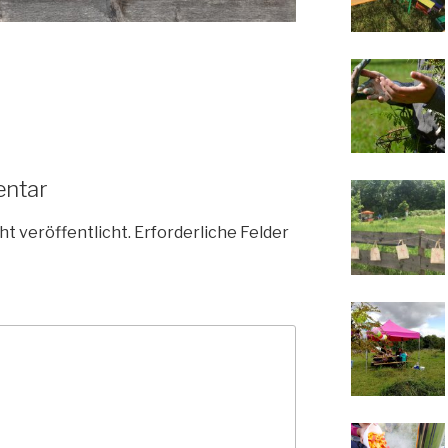
entar
ht veröffentlicht.
Erforderliche Felder