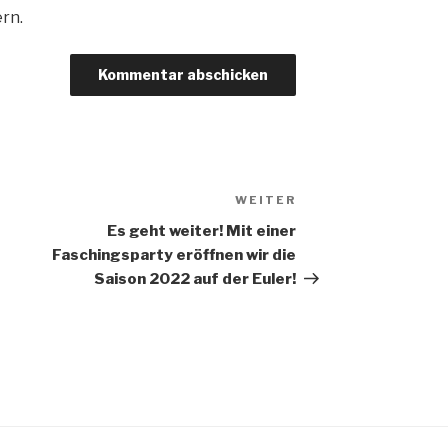
rn.
WEITER
Nächster
Beitrag
Es geht weiter! Mit einer
Faschingsparty eröffnen wir die
Saison 2022 auf der Euler!