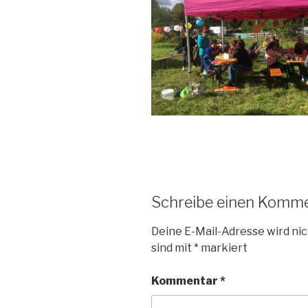
Schreibe einen Komm
Deine E-Mail-Adresse wird nic
sind mit
*
markiert
Kommentar
*