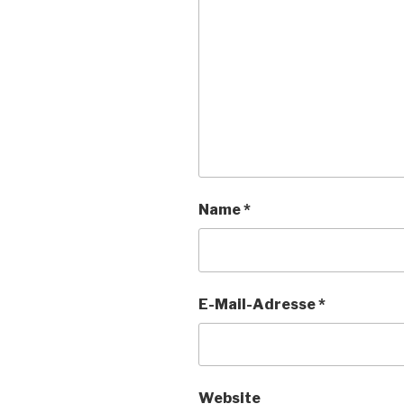
Name
*
E-Mail-Adresse
*
Website