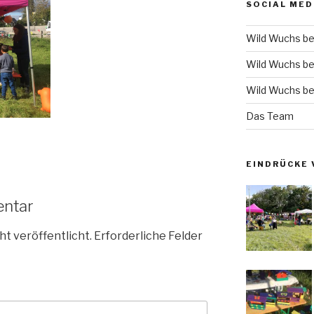
SOCIAL MED
Wild Wuchs be
Wild Wuchs be
Wild Wuchs be
Das Team
EINDRÜCKE 
entar
ht veröffentlicht.
Erforderliche Felder