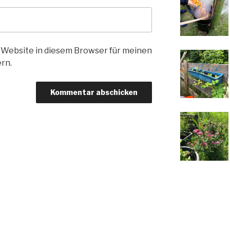
 Website in diesem Browser für meinen
rn.