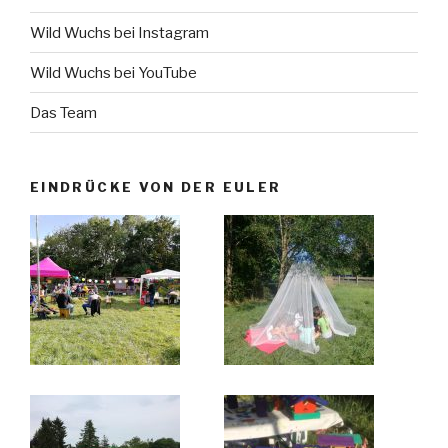
Wild Wuchs bei Instagram
Wild Wuchs bei YouTube
Das Team
EINDRÜCKE VON DER EULER