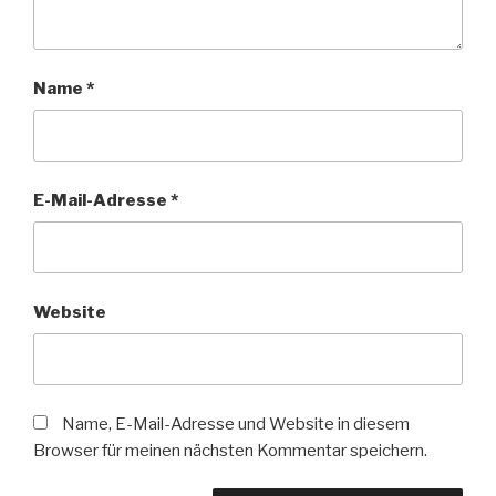
Name
*
E-Mail-Adresse
*
Website
Name, E-Mail-Adresse und Website in diesem
Browser für meinen nächsten Kommentar speichern.