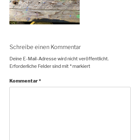
Schreibe einen Kommentar
Deine E-Mail-Adresse wird nicht veröffentlicht.
Erforderliche Felder sind mit
*
markiert
Kommentar
*