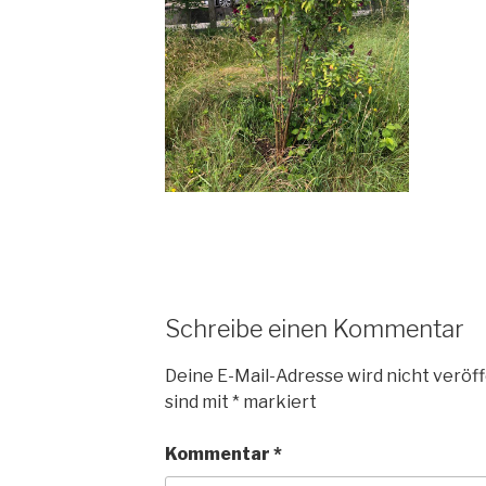
Schreibe einen Kommentar
Deine E-Mail-Adresse wird nicht veröff
sind mit
*
markiert
Kommentar
*