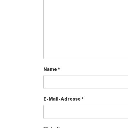
Name
*
E-Mail-Adresse
*