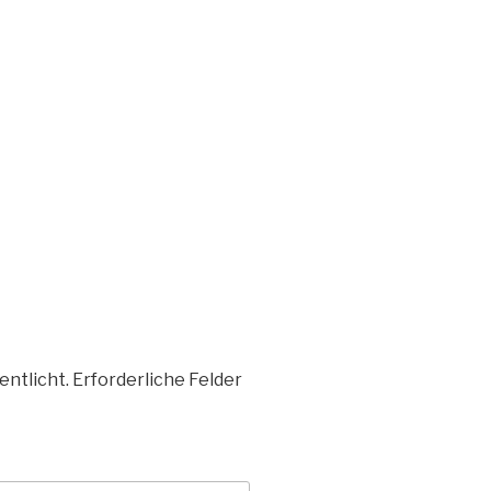
entlicht.
Erforderliche Felder