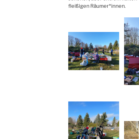
fleißigen Räumer*innen.