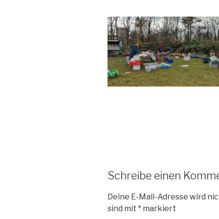
Schreibe einen Komm
Deine E-Mail-Adresse wird nic
sind mit
*
markiert