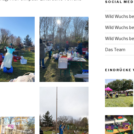
SOCIAL MED
Wild Wuchs be
Wild Wuchs be
Wild Wuchs be
Das Team
EINDRÜCKE 