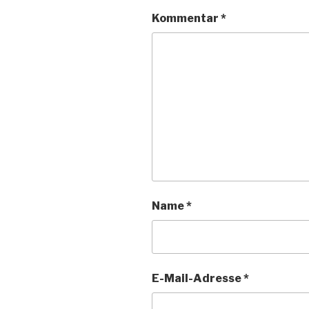
Kommentar
*
Name
*
E-Mail-Adresse
*