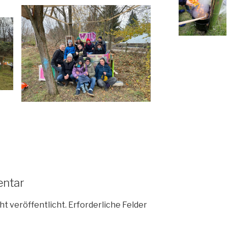
entar
ht veröffentlicht.
Erforderliche Felder