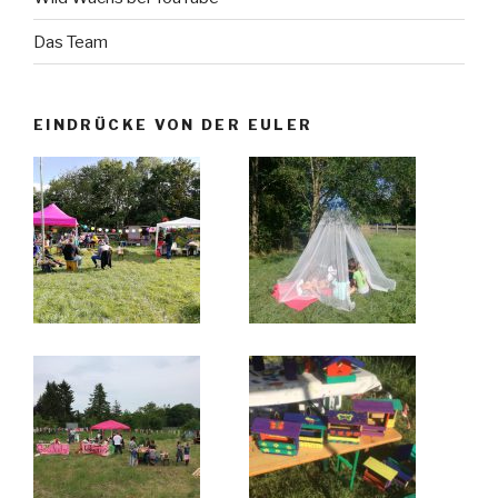
Das Team
EINDRÜCKE VON DER EULER