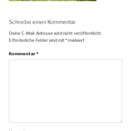
Schreibe einen Kommentar
Deine E-Mail-Adresse wird nicht veröffentlicht.
Erforderliche Felder sind mit
*
markiert
Kommentar
*