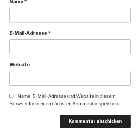
Name
*
E-Mail-Adresse
*
Website
Name, E-Mail-Adresse und Website in diesem
Browser für meinen nächsten Kommentar speichern.