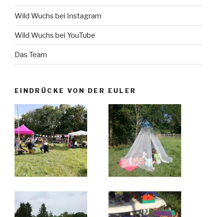
Wild Wuchs bei Instagram
Wild Wuchs bei YouTube
Das Team
EINDRÜCKE VON DER EULER