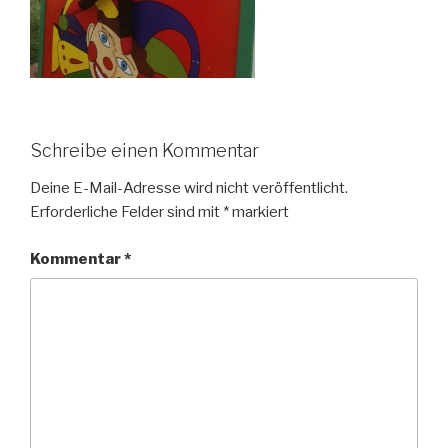
Schreibe einen Kommentar
Deine E-Mail-Adresse wird nicht veröffentlicht.
Erforderliche Felder sind mit
*
markiert
Kommentar
*