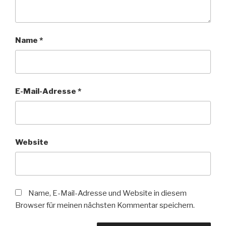
Name
*
E-Mail-Adresse
*
Website
Name, E-Mail-Adresse und Website in diesem
Browser für meinen nächsten Kommentar speichern.