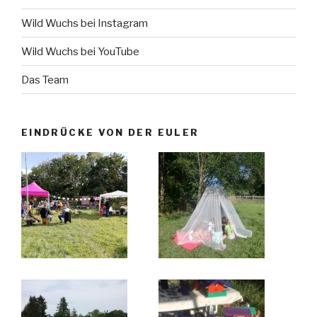
Wild Wuchs bei Instagram
Wild Wuchs bei YouTube
Das Team
EINDRÜCKE VON DER EULER