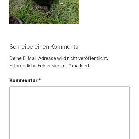
Schreibe einen Kommentar
Deine E-Mail-Adresse wird nicht veröffentlicht.
Erforderliche Felder sind mit
*
markiert
Kommentar
*