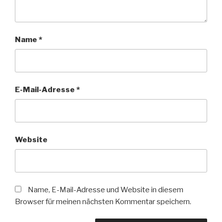
Name
*
E-Mail-Adresse
*
Website
Name, E-Mail-Adresse und Website in diesem
Browser für meinen nächsten Kommentar speichern.