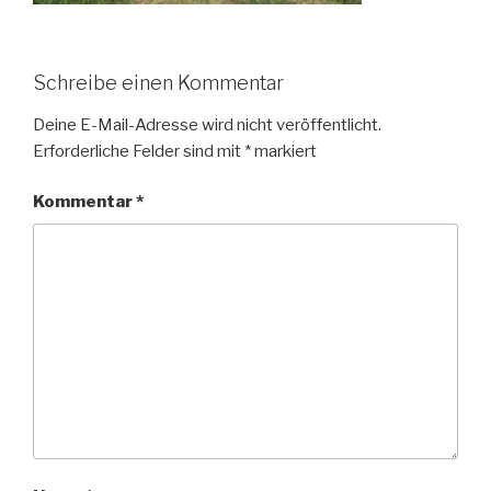
Schreibe einen Kommentar
Deine E-Mail-Adresse wird nicht veröffentlicht.
Erforderliche Felder sind mit
*
markiert
Kommentar
*