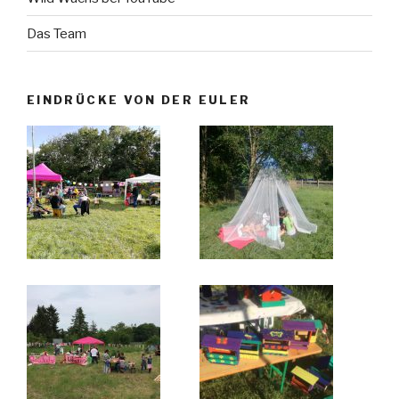
Das Team
EINDRÜCKE VON DER EULER