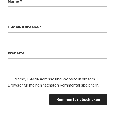
Name
*
E-Mail-Adresse
*
Website
Name, E-Mail-Adresse und Website in diesem
Browser für meinen nächsten Kommentar speichern.