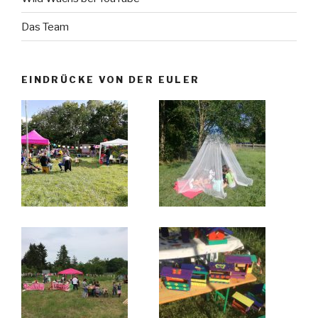
Das Team
EINDRÜCKE VON DER EULER