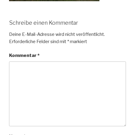
Schreibe einen Kommentar
Deine E-Mail-Adresse wird nicht veröffentlicht.
Erforderliche Felder sind mit
*
markiert
Kommentar
*