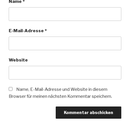
Name
*
E-Mail-Adresse
*
Website
Name, E-Mail-Adresse und Website in diesem
Browser für meinen nächsten Kommentar speichern.