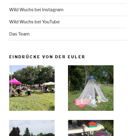
Wild Wuchs bei Instagram
Wild Wuchs bei YouTube
Das Team
EINDRÜCKE VON DER EULER