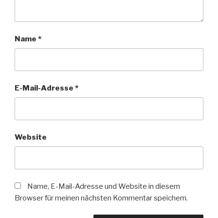
Name
*
E-Mail-Adresse
*
Website
Name, E-Mail-Adresse und Website in diesem
Browser für meinen nächsten Kommentar speichern.