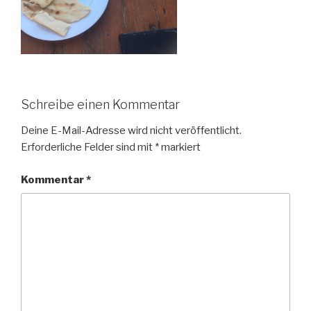
Schreibe einen Kommentar
Deine E-Mail-Adresse wird nicht veröffentlicht.
Erforderliche Felder sind mit
*
markiert
Kommentar
*