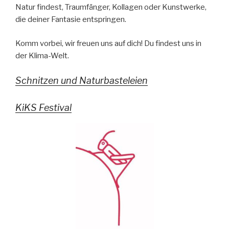
Natur findest, Traumfänger, Kollagen oder Kunstwerke,
die deiner Fantasie entspringen.
Komm vorbei, wir freuen uns auf dich! Du findest uns in
der Klima-Welt.
Schnitzen und Naturbasteleien
KiKS Festival