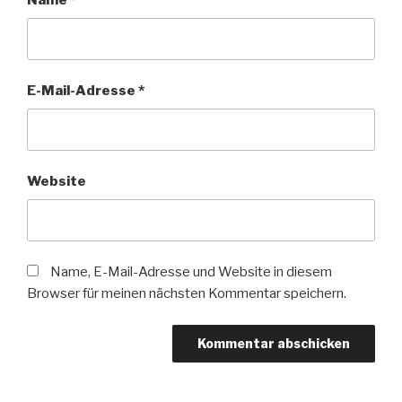
Name
*
E-Mail-Adresse
*
Website
Name, E-Mail-Adresse und Website in diesem
Browser für meinen nächsten Kommentar speichern.