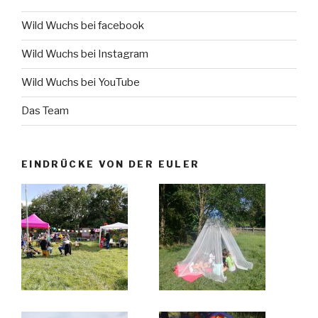
Wild Wuchs bei facebook
Wild Wuchs bei Instagram
Wild Wuchs bei YouTube
Das Team
EINDRÜCKE VON DER EULER