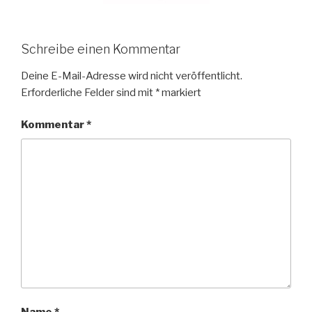
Schreibe einen Kommentar
Deine E-Mail-Adresse wird nicht veröffentlicht.
Erforderliche Felder sind mit
*
markiert
Kommentar
*