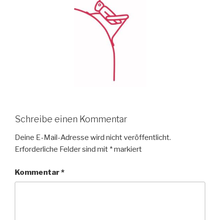
Schreibe einen Kommentar
Deine E-Mail-Adresse wird nicht veröffentlicht.
Erforderliche Felder sind mit
*
markiert
Kommentar
*