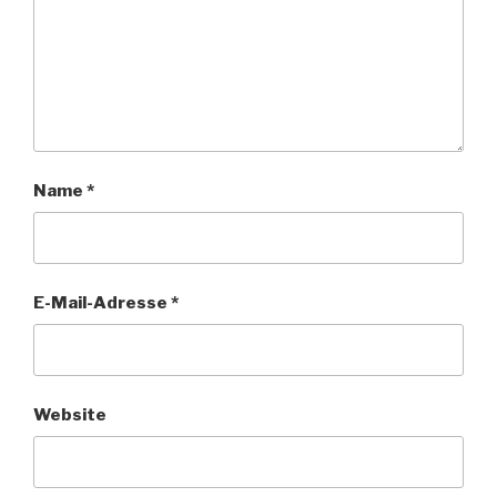
Name
*
E-Mail-Adresse
*
Website