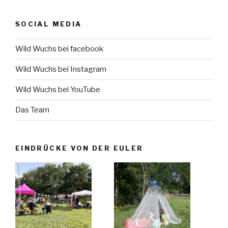
SOCIAL MEDIA
Wild Wuchs bei facebook
Wild Wuchs bei Instagram
Wild Wuchs bei YouTube
Das Team
EINDRÜCKE VON DER EULER