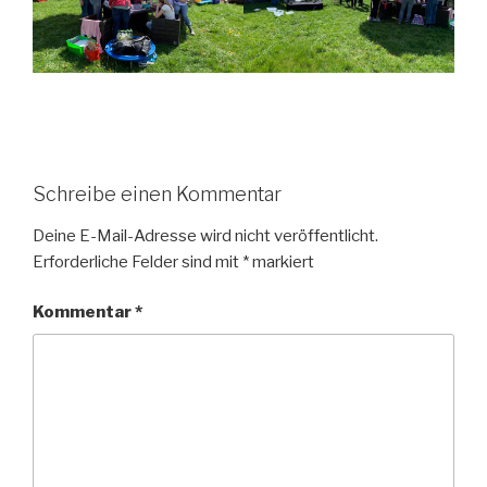
Schreibe einen Kommentar
Deine E-Mail-Adresse wird nicht veröffentlicht.
Erforderliche Felder sind mit
*
markiert
Kommentar
*