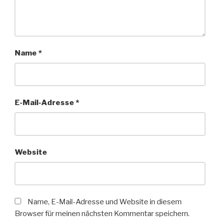
Name
*
E-Mail-Adresse
*
Website
Name, E-Mail-Adresse und Website in diesem
Browser für meinen nächsten Kommentar speichern.