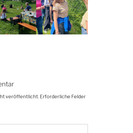
entar
ht veröffentlicht.
Erforderliche Felder