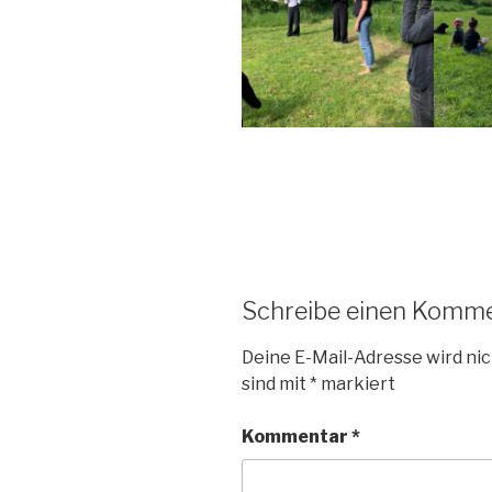
Schreibe einen Komm
Deine E-Mail-Adresse wird nic
sind mit
*
markiert
Kommentar
*