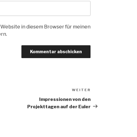
 Website in diesem Browser für meinen
rn.
WEITER
Nächster
Beitrag
Impressionen von den
Projekttagen auf der Euler