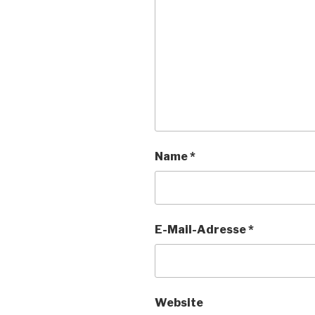
Name
*
E-Mail-Adresse
*
Website