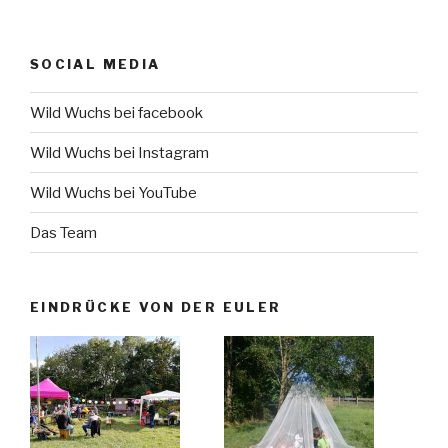
SOCIAL MEDIA
Wild Wuchs bei facebook
Wild Wuchs bei Instagram
Wild Wuchs bei YouTube
Das Team
EINDRÜCKE VON DER EULER