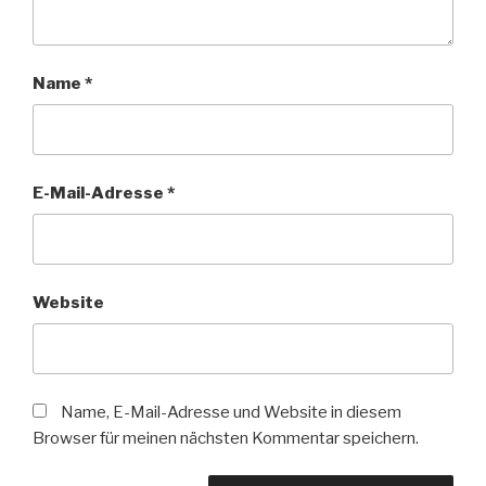
Name
*
E-Mail-Adresse
*
Website
Name, E-Mail-Adresse und Website in diesem
Browser für meinen nächsten Kommentar speichern.