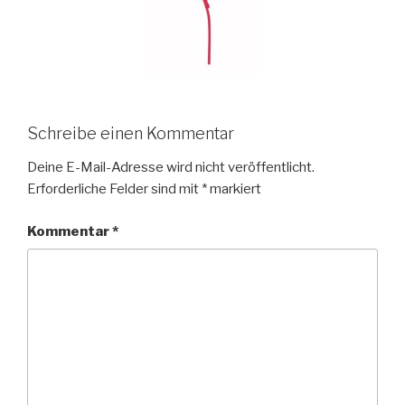
Schreibe einen Kommentar
Deine E-Mail-Adresse wird nicht veröffentlicht.
Erforderliche Felder sind mit
*
markiert
Kommentar
*