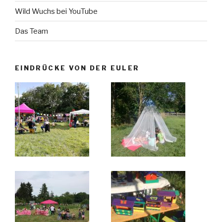
Wild Wuchs bei YouTube
Das Team
EINDRÜCKE VON DER EULER