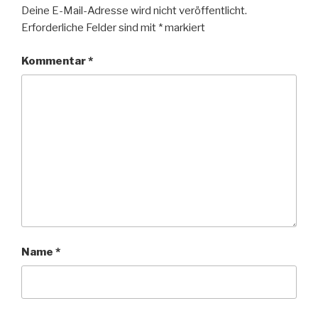
Deine E-Mail-Adresse wird nicht veröffentlicht.
Erforderliche Felder sind mit
*
markiert
Kommentar
*
Name
*