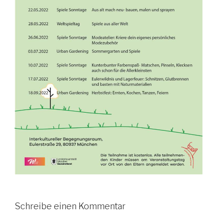
Schreibe einen Kommentar