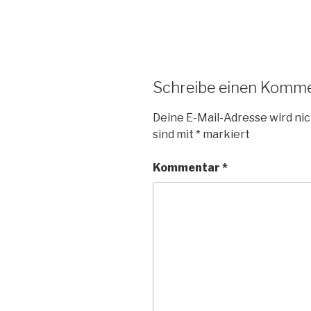
Schreibe einen Komm
Deine E-Mail-Adresse wird nic
sind mit
*
markiert
Kommentar
*