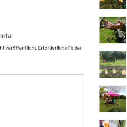
entar
ht veröffentlicht.
Erforderliche Felder