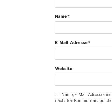
Name
*
E-Mail-Adresse
*
Website
Name, E-Mail-Adresse und
nächsten Kommentar speiche