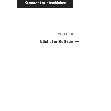
WEITER
Nächster
Beitrag
Nächster Beitrag