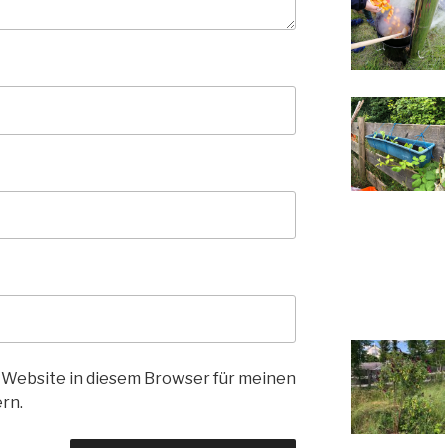
 Website in diesem Browser für meinen
rn.