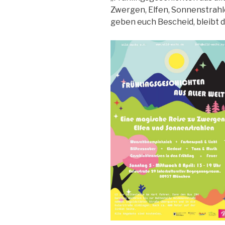
Zwergen, Elfen, Sonnenstrahl
geben euch Bescheid, bleibt d