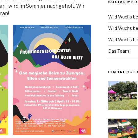
SOCIAL MED
en“ wird im Sommer nachgeholt. Wir
ran!
Wild Wuchs be
Wild Wuchs be
Wild Wuchs be
Das Team
EINDRÜCKE 