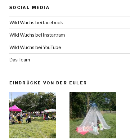
SOCIAL MEDIA
Wild Wuchs bei facebook
Wild Wuchs bei Instagram
Wild Wuchs bei YouTube
Das Team
EINDRÜCKE VON DER EULER