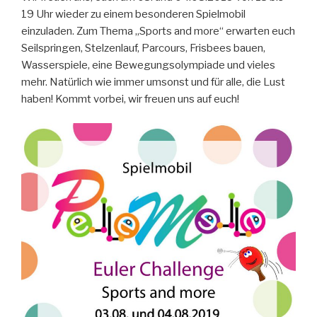
19 Uhr wieder zu einem besonderen Spielmobil
einzuladen. Zum Thema „Sports and more“ erwarten euch
Seilspringen, Stelzenlauf, Parcours, Frisbees bauen,
Wasserspiele, eine Bewegungsolympiade und vieles
mehr. Natürlich wie immer umsonst und für alle, die Lust
haben! Kommt vorbei, wir freuen uns auf euch!