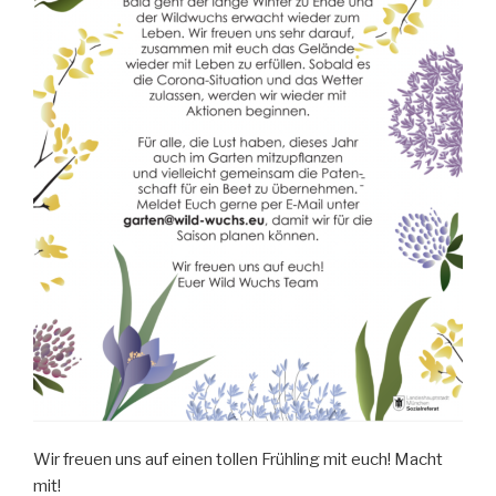
Wir freuen uns auf einen tollen Frühling mit euch! Macht
mit!