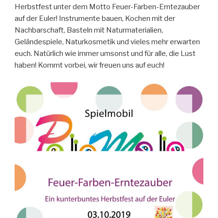
Herbstfest unter dem Motto Feuer-Farben-Erntezauber
auf der Euler! Instrumente bauen, Kochen mit der
Nachbarschaft, Basteln mit Naturmaterialien,
Geländespiele, Naturkosmetik und vieles mehr erwarten
euch. Natürlich wie immer umsonst und für alle, die Lust
haben! Kommt vorbei, wir freuen uns auf euch!