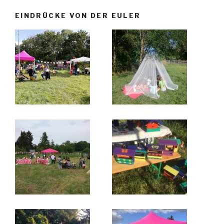
EINDRÜCKE VON DER EULER