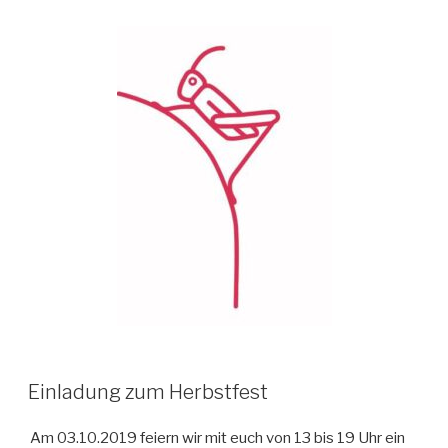
Einladung zum Herbstfest
Am 03.10.2019 feiern wir mit euch von 13 bis 19 Uhr ein