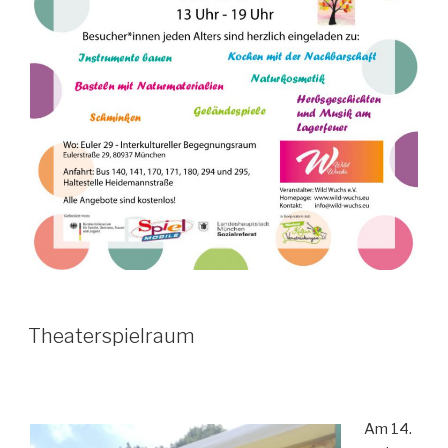
Theaterspielraum
Am 14.