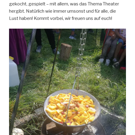
gekocht, gespielt – mit allem, was das Thema Theater
hergibt. Natürlich wie immer umsonst und für alle, die
Lust haben! Kommt vorbei, wir freuen uns auf euch!