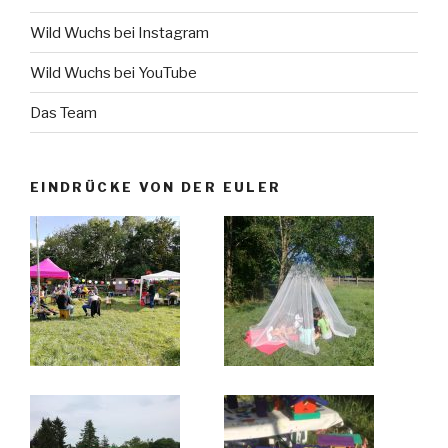
Wild Wuchs bei Instagram
Wild Wuchs bei YouTube
Das Team
EINDRÜCKE VON DER EULER