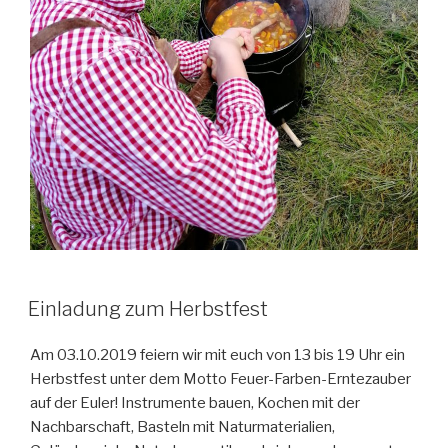
Einladung zum Herbstfest
Am 03.10.2019 feiern wir mit euch von 13 bis 19 Uhr ein
Herbstfest unter dem Motto Feuer-Farben-Erntezauber
auf der Euler! Instrumente bauen, Kochen mit der
Nachbarschaft, Basteln mit Naturmaterialien,