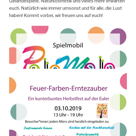
Geländespiele, Naturkosmetik und vieles mehr erwarten
euch. Natürlich wie immer umsonst und für alle, die Lust
haben! Kommt vorbei, wir freuen uns auf euch!